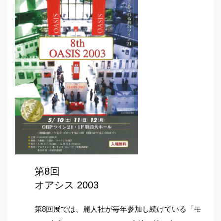
第8回
オアシス 2003
第8回展では、麗人社が毎年参加し続けている「モ