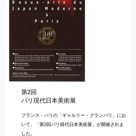
第2回
パリ現代日本美術展
フランス・パリの「ギャルリー・グランパリ」にお
いて、「第2回バリ碍代日本美術展」が開催されま
した。