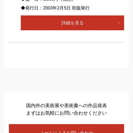
◆発行日：2003年2月5日 初版発行
詳細を見る
国内外の美術展や美術書への作品発表
まずはお気軽にお問い合わせください
メールによるお問い合わせ