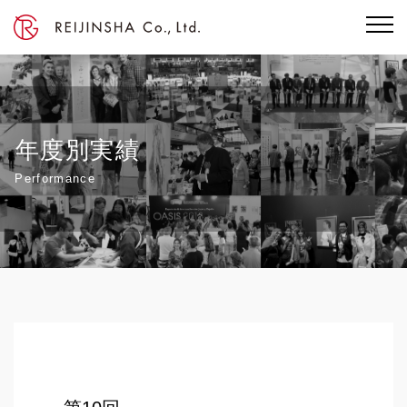
年度別実績
Performance