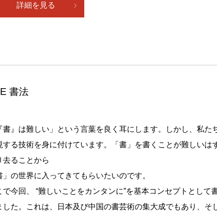
詳細を見る
HE 書法
『書』は難しい」という言葉を良く耳にします。しかし、私た
現する技術を身に付けています。「書」を書くことが難しいは
り去ることから
書」の世界に入ってきてもらいたいのです。
こで今回、 “難しいことをカンタンに”を基本コンセプトとして
ました。これは、日本及び中国の書芸術の集大成でもあり、そ