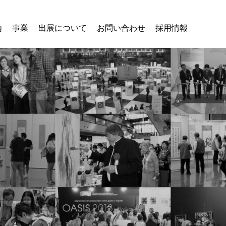
内
事業
出展について
お問い合わせ
採用情報