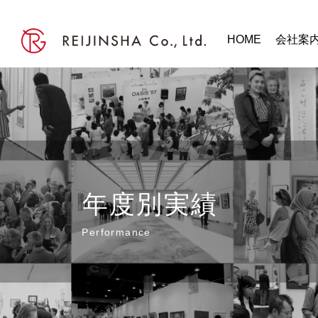
HOME
会社案
年度別実績
Performance