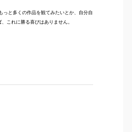
、もっと多くの作品を観てみたいとか、自分自
ば、これに勝る喜びはありません。