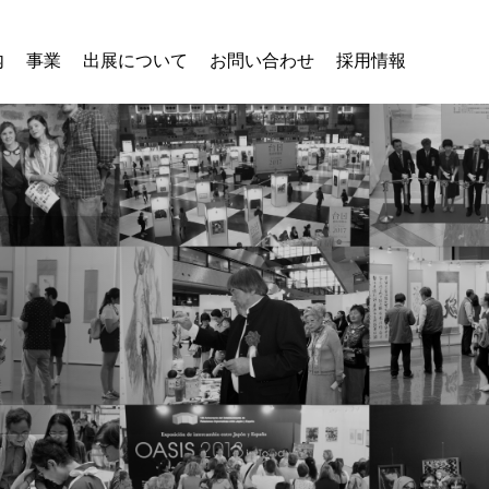
内
事業
出展について
お問い合わせ
採用情報