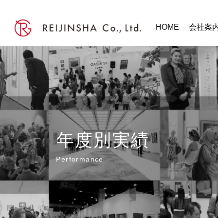
HOME
会社案
年度別実績
Performance