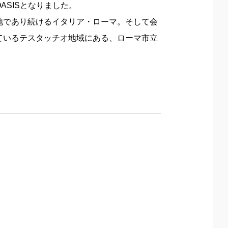
SISとなりました。
地であり続けるイタリア・ローマ。そして会
ているテスタッチオ地域にある、ローマ市立