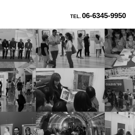
06-6345-9950
TEL.