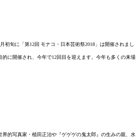
初旬に「第12回 モナコ・日本芸術祭2018」は開催されまし
的に開催され、今年で12回目を迎えます。今年も多くの来場
世界的写真家・植田正治や『ゲゲゲの鬼太郎』の生みの親、水