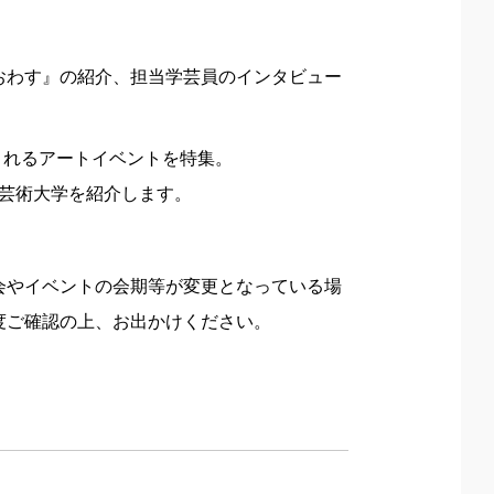
おわす』の紹介、担当学芸員のインタビュー
て開催されるアートイベントを特集。
立芸術大学を紹介します。
会やイベントの会期等が変更となっている場
度ご確認の上、お出かけください。