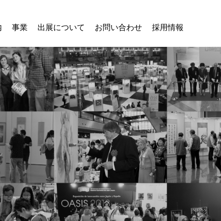
内
事業
出展について
お問い合わせ
採用情報