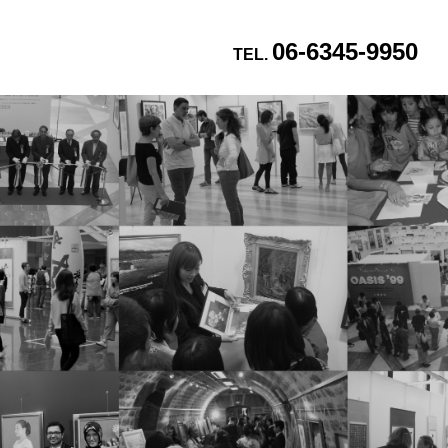
06-6345-9950
TEL.