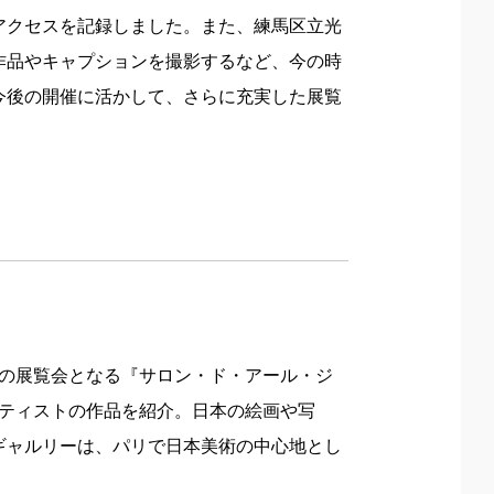
アクセスを記録しました。また、練馬区立光
作品やキャプションを撮影するなど、今の時
今後の開催に活かして、さらに充実した展覧
回目の展覧会となる『サロン・ド・アール・ジ
アーティストの作品を紹介。日本の絵画や写
ギャルリーは、パリで日本美術の中心地とし