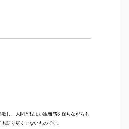
謳歌し、人間と程よい距離感を保ちながらも
ても語り尽くせないものです。