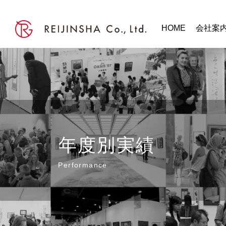
HOME
会社案
年度別実績
Performance