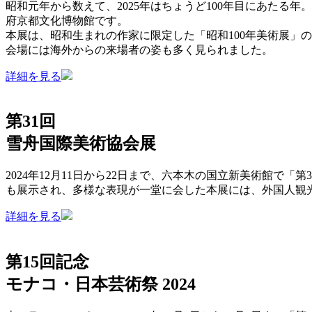
昭和元年から数えて、2025年はちょうど100年目にあたる
府京都文化博物館です。
本展は、昭和生まれの作家に限定した「昭和100年美術展」
会場には海外からの来場者の姿も多く見られました。
詳細を見る
第31回
雪舟国際美術協会展
2024年12月11日から22日まで、六本木の国立新美術館で
も展示され、多様な表現が一堂に会した本展には、外国人観
詳細を見る
第15回記念
モナコ・日本芸術祭 2024