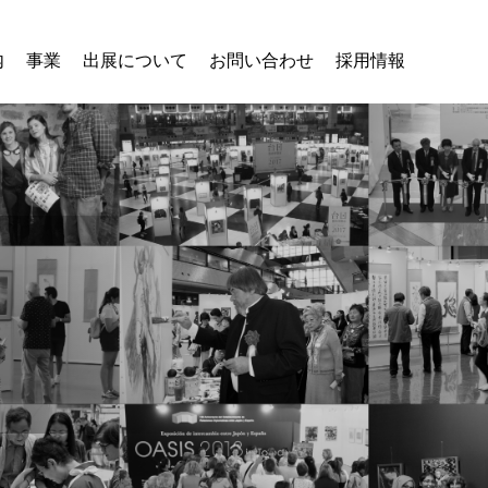
内
事業
出展について
お問い合わせ
採用情報