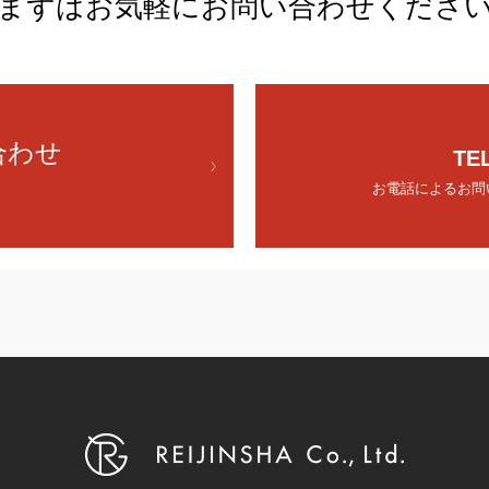
まずはお気軽にお問い合わせくださ
合わせ
TE
お電話によるお問