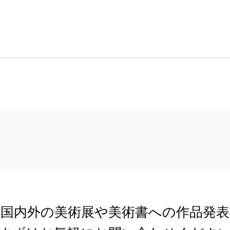
国内外の美術展や美術書への作品発表