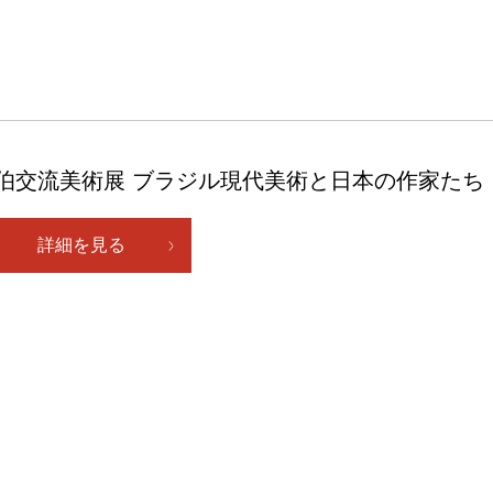
伯交流美術展 ブラジル現代美術と日本の作家たち
詳細を見る