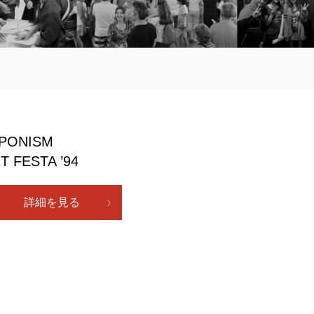
PONISM
T FESTA ’94
詳細を見る