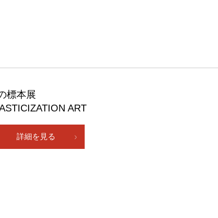
の標本展
ASTICIZATION ART
詳細を見る