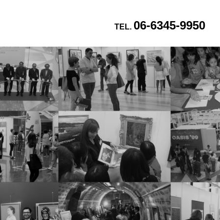
06-6345-9950
TEL.