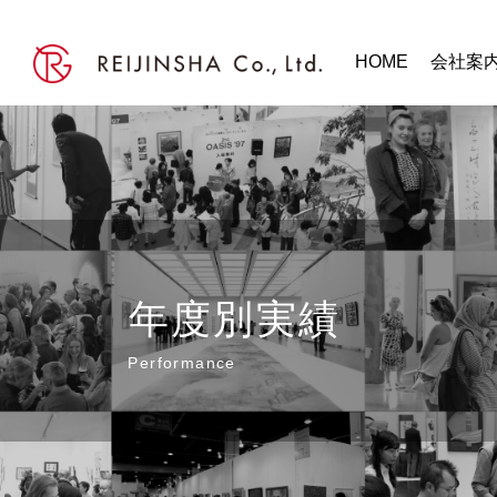
HOME
会社案
年度別実績
Performance