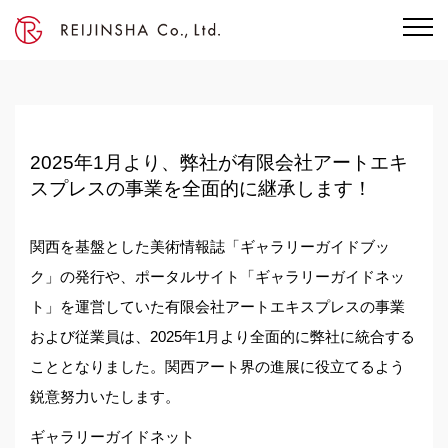
2025年1月より、弊社が有限会社アートエキ
スプレスの事業を全面的に継承します！
関西を基盤とした美術情報誌「ギャラリーガイドブッ
ク」の発行や、ポータルサイト「ギャラリーガイドネッ
ト」を運営していた有限会社アートエキスプレスの事業
および従業員は、2025年1月より全面的に弊社に統合する
こととなりました。関西アート界の進展に役立てるよう
鋭意努力いたします。
ギャラリーガイドネット