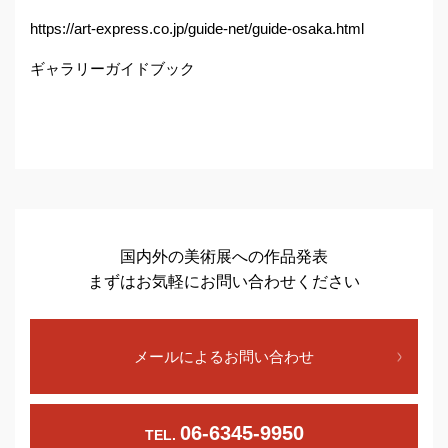
https://art-express.co.jp/guide-net/guide-osaka.html
ギャラリーガイドブック
国内外の美術展への作品発表
まずはお気軽にお問い合わせください
メールによるお問い合わせ
06-6345-9950
TEL.