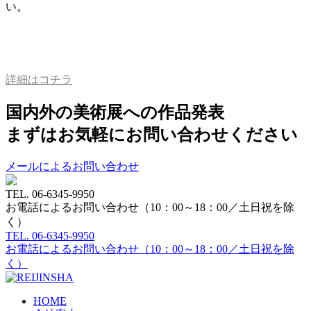
い。
詳細はコチラ
国内外の美術展への作品発表
まずはお気軽にお問い合わせください
メールによるお問い合わせ
TEL.
06-6345-9950
お電話によるお問い合わせ（10：00～18：00／土日祝を除
く）
TEL.
06-6345-9950
お電話によるお問い合わせ（10：00～18：00／土日祝を除
く）
HOME