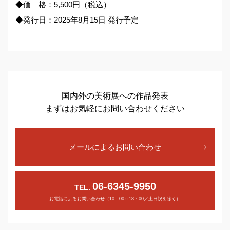
◆価 格：5,500円（税込）
◆発行日：2025年8月15日 発行予定
国内外の美術展への作品発表
まずはお気軽にお問い合わせください
メールによるお問い合わせ
06-6345-9950
TEL.
お電話によるお問い合わせ（10：00～18：00／土日祝を除く）