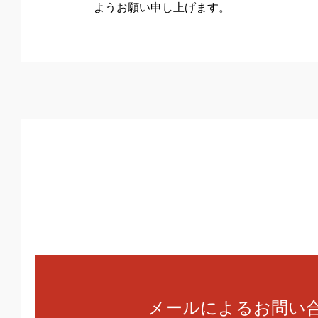
ようお願い申し上げます。
メールによるお問い