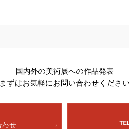
国内外の美術展への作品発表
まずはお気軽にお問い合わせくださ
TE
合わせ