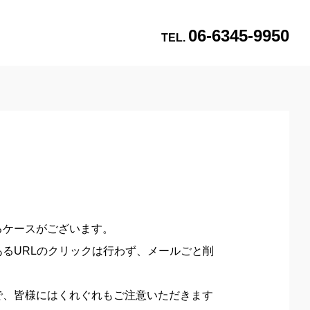
06-6345-9950
TEL.
るケースがございます。
るURLのクリックは行わず、メールごと削
で、皆様にはくれぐれもご注意いただきます