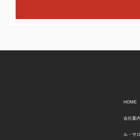
HOME
会社案
ル・サ