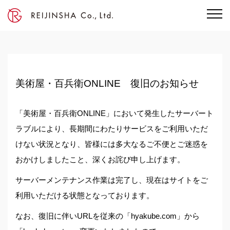
美術屋・百兵衛ONLINE 復旧のお知らせ
「美術屋・百兵衛ONLINE」において発生したサーバート
ラブルにより、長期間にわたりサービスをご利用いただ
けない状況となり、皆様には多大なるご不便とご迷惑を
おかけしましたこと、深くお詫び申し上げます。
サーバーメンテナンス作業は完了し、現在はサイトをご
利用いただける状態となっております。
なお、復旧に伴いURLを従来の「hyakube.com」から