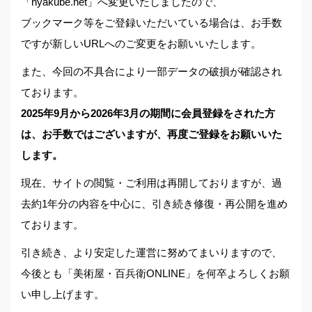
「hyakube.net」へ変更いたしましたので、
ブックマーク等をご登録いただいている場合は、お手数
ですが新しいURLへのご変更をお願いいたします。
また、今回の不具合により一部データの破損が確認され
ております。
2025年9月から2026年3月の期間に会員登録をされた方
は、お手数ではございますが、再度ご登録をお願いいた
します。
現在、サイトの閲覧・ご利用は再開しておりますが、過
去約1年分の内容を中心に、引き続き修復・再公開を進め
ております。
引き続き、より安定した運営に努めてまいりますので、
今後とも「美術屋・百兵衛ONLINE」を何卒よろしくお願
い申し上げます。