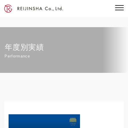
年度別実績
Performance