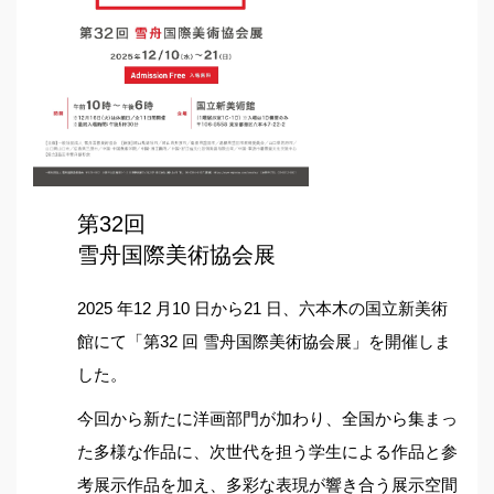
第32回
雪舟国際美術協会展
2025 年12 月10 日から21 日、六本木の国立新美術
館にて「第32 回 雪舟国際美術協会展」を開催しま
した。
今回から新たに洋画部門が加わり、全国から集まっ
た多様な作品に、次世代を担う学生による作品と参
考展示作品を加え、多彩な表現が響き合う展示空間