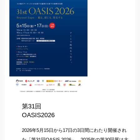
第31回
OASIS2026
2026年5月15日から17日の3日間にわたり開催され
た「第31回OASIS 2026」。2025年の第30回展は大