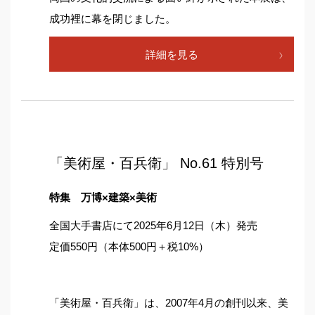
成功裡に幕を閉じました。
詳細を見る
「美術屋・百兵衛」 No.61 特別号
特集
万博×建築×美術
全国大手書店にて2025年6月12日（木）発売
定価550円（本体500円＋税10%）
「美術屋・百兵衛」は、2007年4月の創刊以来、美