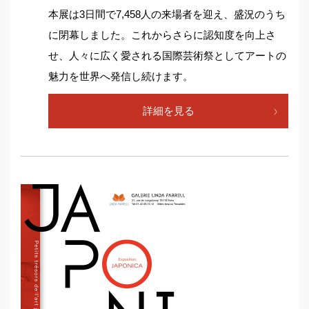
本展は3日間で7,458人の来場者を迎え、盛況のうち
に閉幕しました。これからさらに認知度を向上さ
せ、人々に広く愛される国際芸術祭としてアートの
魅力を世界へ発信し続けます。
詳細を見る