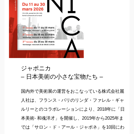
ジャポニカ
– 日本美術の小さな宝物たち –
国内外で美術展の運営をおこなっている株式会社麗
人社は、フランス・パリのリンダ・ファレル・ギャ
ルリーとのコラボレーションにより、2018年に「日
本美術- 和魂洋才」を開催し、2019年から2025年ま
では「サロン・ド・アール・ジャポネ」を10回にわ