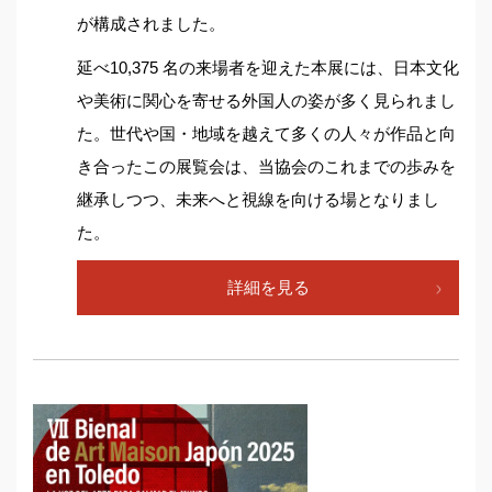
が構成されました。
延べ10,375 名の来場者を迎えた本展には、日本文化
や美術に関心を寄せる外国人の姿が多く見られまし
た。世代や国・地域を越えて多くの人々が作品と向
き合ったこの展覧会は、当協会のこれまでの歩みを
継承しつつ、未来へと視線を向ける場となりまし
た。
詳細を見る