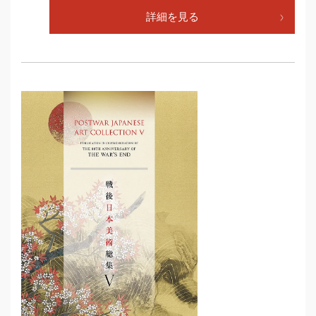
詳細を見る