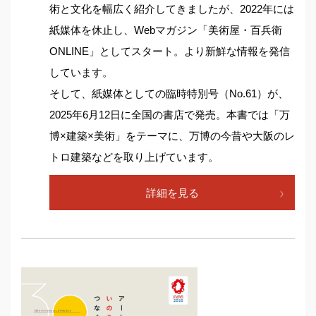
術と文化を幅広く紹介してきましたが、2022年には
紙媒体を休止し、Webマガジン「美術屋・百兵衛
ONLINE」としてスタート。より新鮮な情報を発信
しています。
そして、紙媒体としての臨時特別号（No.61）が、
2025年6月12日に全国の書店で発売。本書では「万
博×建築×美術」をテーマに、万博の今昔や大阪のレ
トロ建築などを取り上げています。
詳細を見る