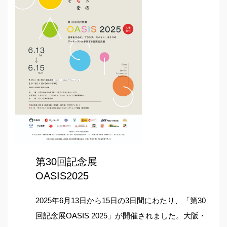
第30回記念展
OASIS2025
2025年6月13日から15日の3日間にわたり、「第30
回記念展OASIS 2025」が開催されました。大阪・