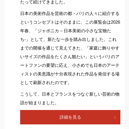
たって続けてきました。
日本の美術作品を芸術の都・パリの人々に紹介する
というコンセプトはそのままに、この展覧会は2026
年春、「ジャポニカ – 日本美術の小さな宝物た
ち-」として、新たな一歩を踏み出しました。これ
までの開催を通じて見えてきた、「家庭に飾りやす
いサイズの作品をたくさん観たい」というパリのア
ートファンの要望に応え、小さめでも日本のアーテ
ィストの美意識が十分表現された作品を発信する場
として刷新されたのです。
こうして、日本とフランスをつなぐ新しい芸術の物
語が始まりました。
詳細を見る