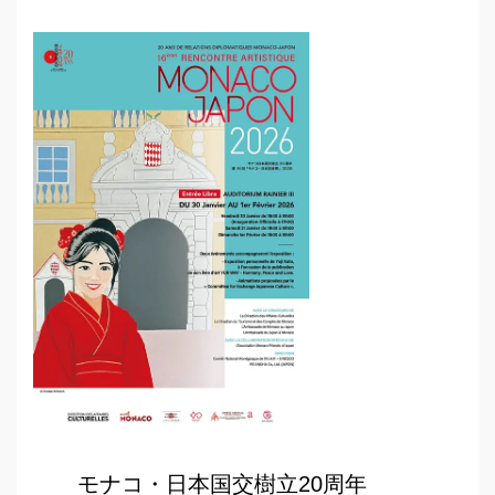
モナコ・日本国交樹立20周年