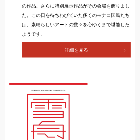
の作品、さらに特別展示作品がその会場を飾りまし
た。この日を待ちわびていた多くのモナコ国民たち
は、素晴らしいアートの数々を心ゆくまで堪能した
ようです。
詳細を見る