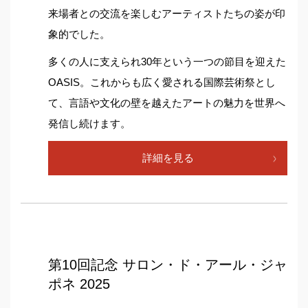
来場者との交流を楽しむアーティストたちの姿が印
象的でした。
多くの人に支えられ30年という一つの節目を迎えた
OASIS。これからも広く愛される国際芸術祭とし
て、言語や文化の壁を越えたアートの魅力を世界へ
発信し続けます。
詳細を見る
第10回記念 サロン・ド・アール・ジャ
ポネ 2025