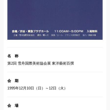
名 称
第2回 雪舟国際美術協会展 東洋藝術百撰
会 期
1995年12月10日（日）～12日（火）
会 場