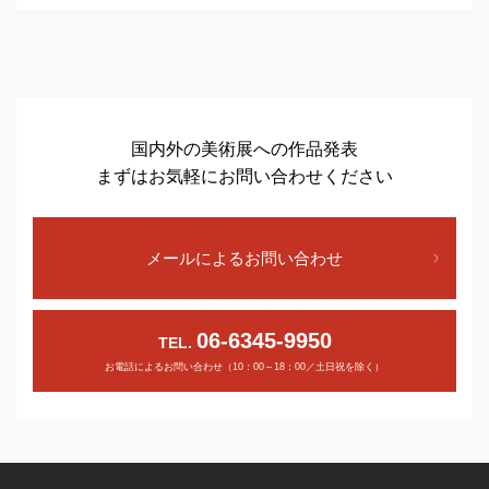
国内外の美術展への作品発表
まずはお気軽にお問い合わせください
メールによるお問い合わせ
06-6345-9950
TEL.
お電話によるお問い合わせ（10：00～18：00／土日祝を除く）