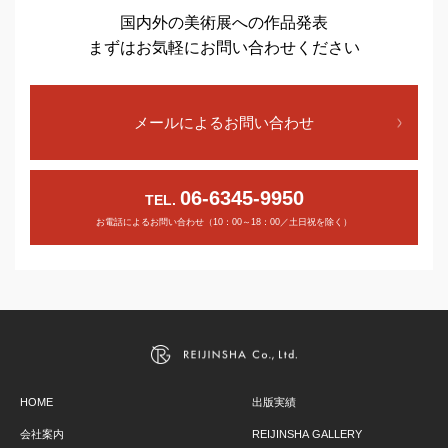
国内外の美術展への作品発表
まずはお気軽にお問い合わせください
メールによるお問い合わせ
06-6345-9950
TEL.
お電話によるお問い合わせ（10：00～18：00／土日祝を除く）
HOME
出版実績
会社案内
REIJINSHA GALLERY