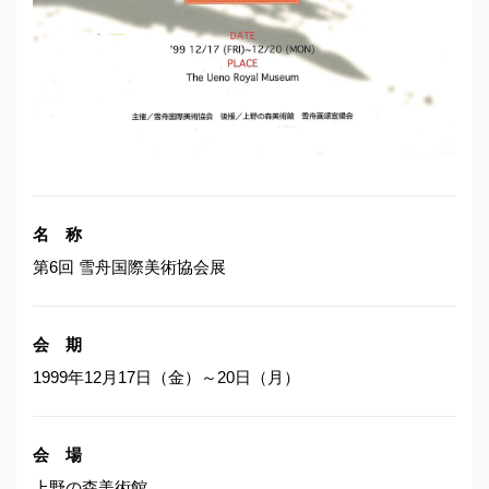
名 称
第6回 雪舟国際美術協会展
会 期
1999年12月17日（金）～20日（月）
会 場
上野の森美術館