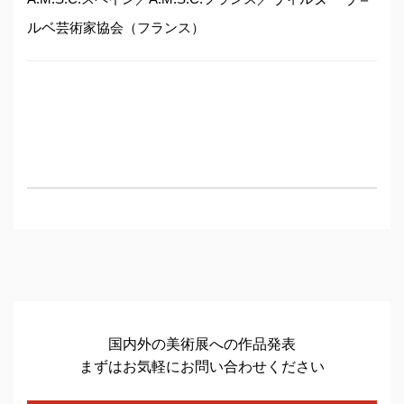
ルベ
芸術家協会（フランス）
国内外の美術展への作品発表
まずはお気軽にお問い合わせください