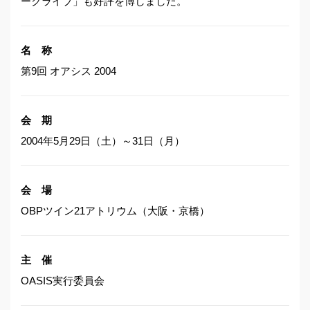
ークライブ」も好評を博しました。
名 称
第9回 オアシス 2004
会 期
2004年5月29日（土）～31日（月）
会 場
OBPツイン21アトリウム（大阪・京橋）
主 催
OASIS実行委員会