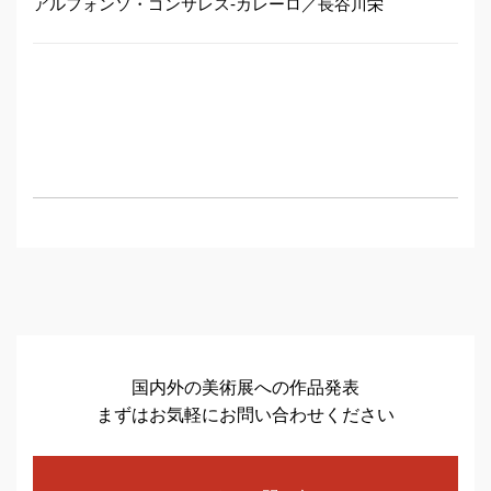
アルフォンソ・ゴンサレス-カレーロ／長谷川栄
国内外の美術展への作品発表
まずはお気軽にお問い合わせください