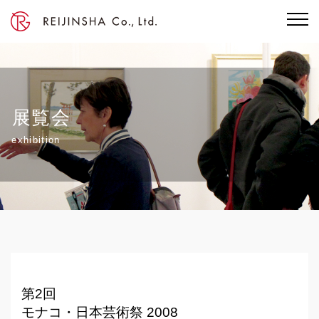
展覧会
exhibition
第2回
モナコ・日本芸術祭 2008