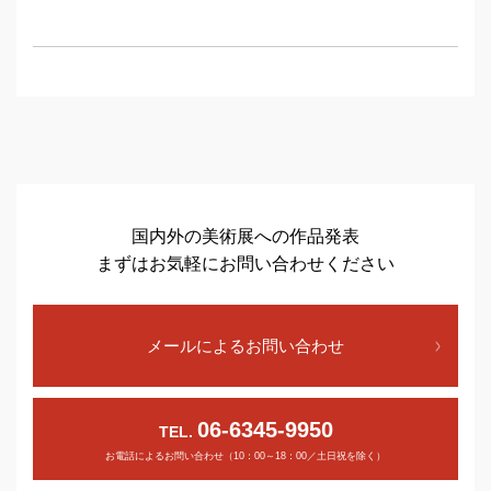
国内外の美術展への作品発表
まずはお気軽にお問い合わせください
メールによるお問い合わせ
06-6345-9950
TEL.
お電話によるお問い合わせ（10：00～18：00／土日祝を除く）