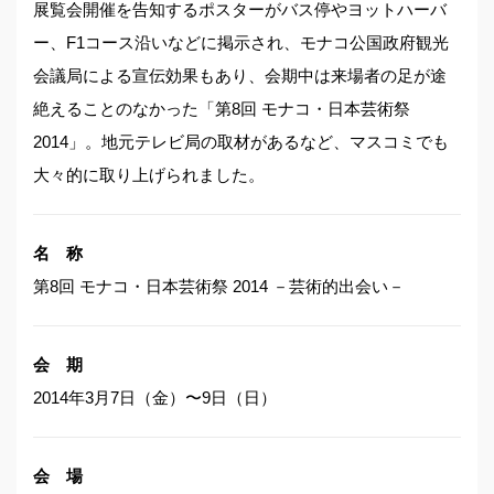
展覧会開催を告知するポスターがバス停やヨットハーバ
ー、F1コース沿いなどに掲示され、モナコ公国政府観光
会議局による宣伝効果もあり、会期中は来場者の足が途
絶えることのなかった「第8回 モナコ・日本芸術祭
2014」。地元テレビ局の取材があるなど、マスコミでも
大々的に取り上げられました。
名 称
第8回 モナコ・日本芸術祭 2014 －芸術的出会い－
会 期
2014年3月7日（金）〜9日（日）
会 場