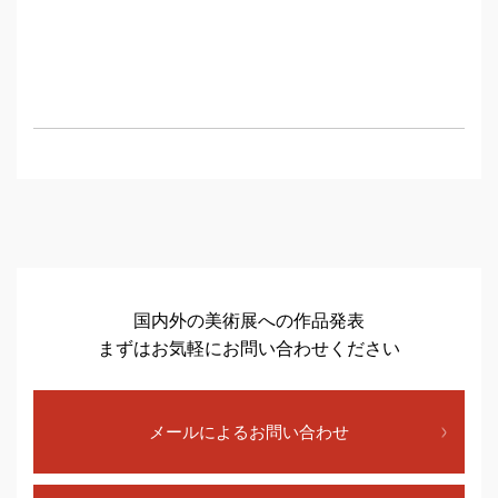
国内外の美術展への作品発表
まずはお気軽にお問い合わせください
メールによるお問い合わせ