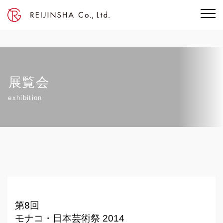
展覧会
exhibition
第8回
モナコ・日本芸術祭 2014