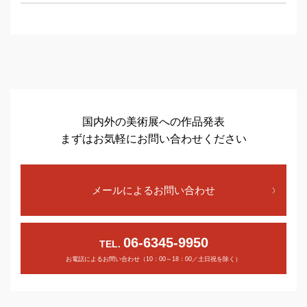
国内外の美術展への作品発表
まずはお気軽にお問い合わせください
メールによるお問い合わせ
06-6345-9950
TEL.
お電話によるお問い合わせ（10：00～18：00／土日祝を除く）