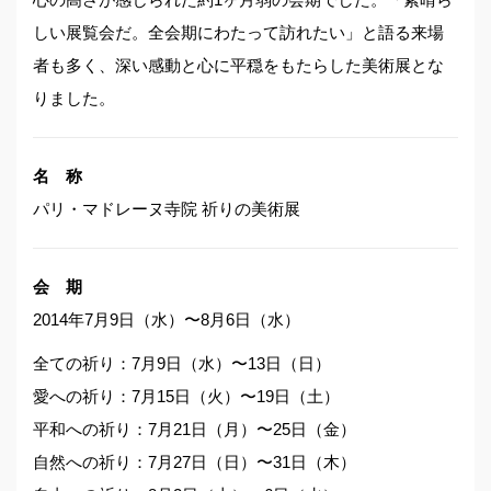
しい展覧会だ。全会期にわたって訪れたい」と語る来場
者も多く、深い感動と心に平穏をもたらした美術展とな
りました。
名 称
パリ・マドレーヌ寺院 祈りの美術展
会 期
2014年7月9日（水）〜8月6日（水）
全ての祈り：7月9日（水）〜13日（日）
愛への祈り：7月15日（火）〜19日（土）
平和への祈り：7月21日（月）〜25日（金）
自然への祈り：7月27日（日）〜31日（木）