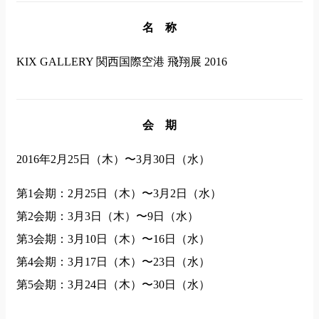
名 称
KIX GALLERY 関西国際空港 飛翔展 2016
会 期
2016年2月25日（木）〜3月30日（水）
第1会期：2月25日（木）〜3月2日（水）
第2会期：3月3日（木）〜9日（水）
第3会期：3月10日（木）〜16日（水）
第4会期：3月17日（木）〜23日（水）
第5会期：3月24日（木）〜30日（水）