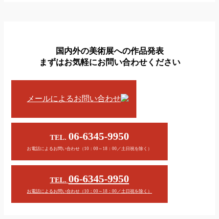
国内外の美術展への作品発表
まずはお気軽にお問い合わせください
メールによるお問い合わせ
06-6345-9950
TEL.
お電話によるお問い合わせ（10：00～18：00／土日祝を除く）
06-6345-9950
TEL.
お電話によるお問い合わせ（10：00～18：00／土日祝を除く）