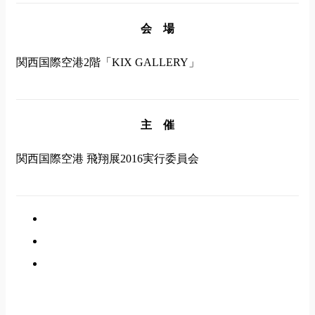
会 場
関西国際空港2階「KIX GALLERY」
主 催
関西国際空港 飛翔展2016実行委員会