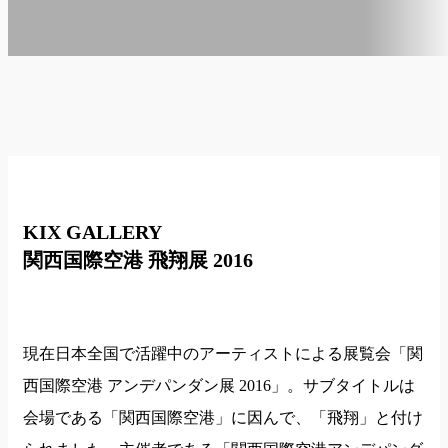
KIX GALLERY
関西国際空港 飛翔展 2016
現在日本全国で活躍中のアーティストによる展覧会「関
西国際空港 アンデパンダン展 2016」。サブタイトルは
会場である「関西国際空港」に因んで、「飛翔」と付け