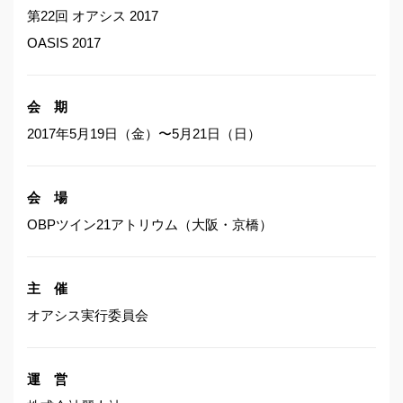
第22回 オアシス 2017
OASIS 2017
会 期
2017年5月19日（金）〜5月21日（日）
会 場
OBPツイン21アトリウム（大阪・京橋）
主 催
オアシス実行委員会
運 営