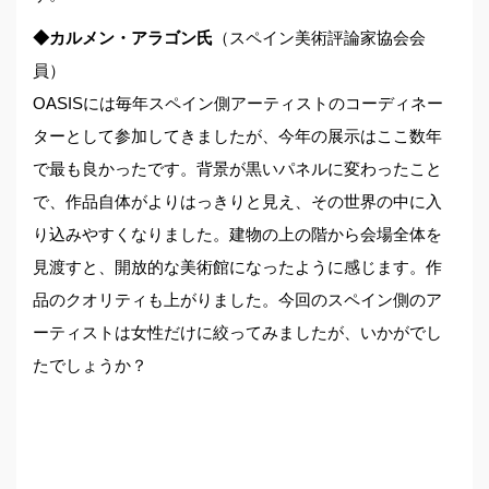
◆カルメン・アラゴン氏
（スペイン美術評論家協会会
員）
OASISには毎年スペイン側アーティストのコーディネー
ターとして参加してきましたが、今年の展示はここ数年
で最も良かったです。背景が黒いパネルに変わったこと
で、作品自体がよりはっきりと見え、その世界の中に入
り込みやすくなりました。建物の上の階から会場全体を
見渡すと、開放的な美術館になったように感じます。作
品のクオリティも上がりました。今回のスペイン側のア
ーティストは女性だけに絞ってみましたが、いかがでし
たでしょうか？