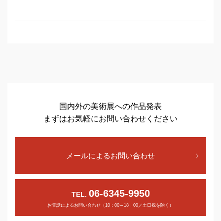
国内外の美術展への作品発表
まずはお気軽にお問い合わせください
メールによるお問い合わせ
06-6345-9950
TEL.
お電話によるお問い合わせ（10：00～18：00／土日祝を除く）