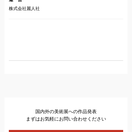
株式会社麗人社
国内外の美術展への作品発表
まずはお気軽にお問い合わせください