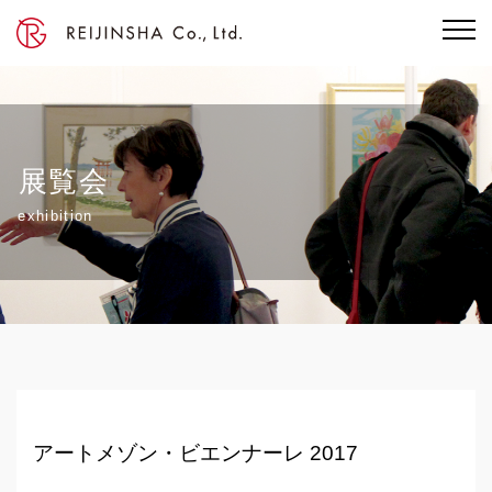
展覧会
exhibition
アートメゾン・ビエンナーレ 2017