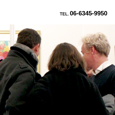
06-6345-9950
TEL.