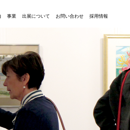
内
事業
出展について
お問い合わせ
採用情報