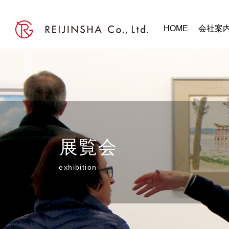
HOME
会社案
展覧会
exhibition