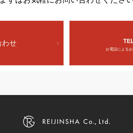
TE
合わせ
お電話によるお問