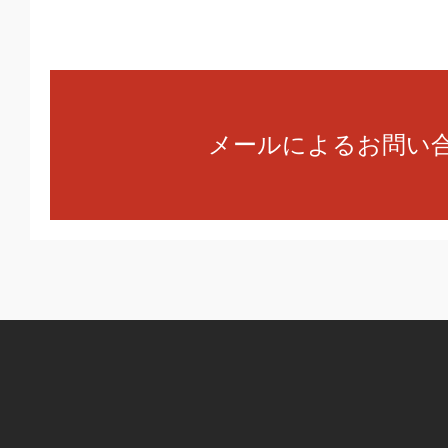
メールによるお問い