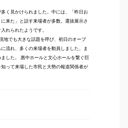
が多く見かけられました。中には、「昨日お
りに来た」と話す来場者が多数。選抜展示さ
け入れられたようです。
ty～」は現地でも大きな話題を呼び、初日のオープ
ちに流れ、多くの来場者を動員しました。ま
ました。 惠中ホールと文心ホールを繋ぐ巨
を知って来場した市民と大勢の報道関係者が