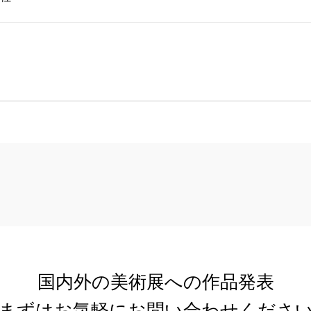
国内外の美術展への作品発表
まずはお気軽にお問い合わせくださ