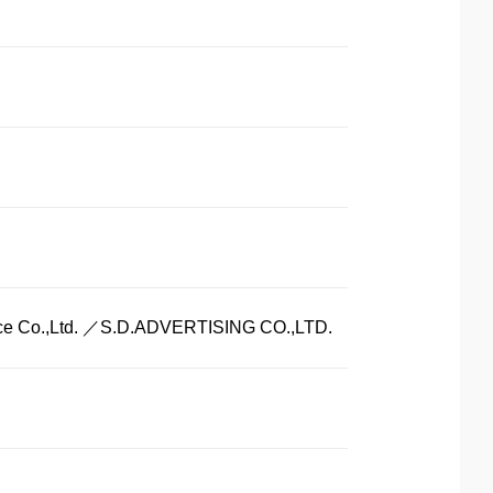
Ltd. ／S.D.ADVERTISING CO.,LTD.