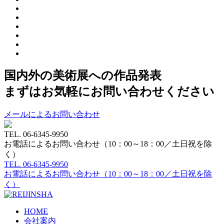
国内外の美術展への作品発表
まずはお気軽にお問い合わせください
メールによるお問い合わせ
TEL.
06-6345-9950
お電話によるお問い合わせ（10：00～18：00／土日祝を除
く）
TEL.
06-6345-9950
お電話によるお問い合わせ（10：00～18：00／土日祝を除
く）
HOME
会社案内