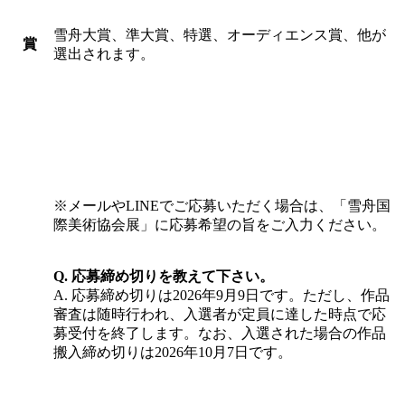
雪舟大賞、準大賞、特選、オーディエンス賞、他が
賞
選出されます。
※メールやLINEでご応募いただく場合は、「雪舟国
際美術協会展」に応募希望の旨をご入力ください。
Q. 応募締め切りを教えて下さい。
A. 応募締め切りは2026年9月9日です。ただし、作品
審査は随時行われ、入選者が定員に達した時点で応
募受付を終了します。なお、入選された場合の作品
搬入締め切りは2026年10月7日です。