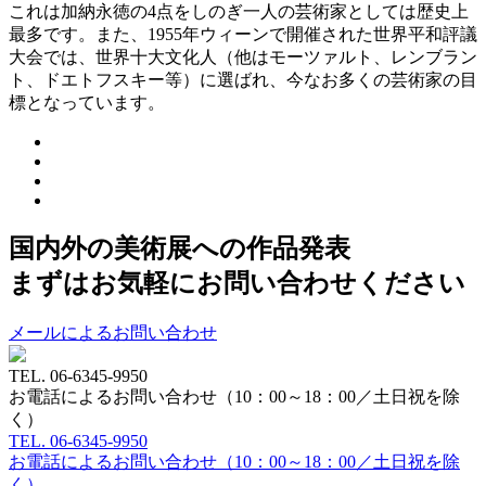
これは加納永徳の4点をしのぎ一人の芸術家としては歴史上
最多です。また、1955年ウィーンで開催された世界平和評議
大会では、世界十大文化人（他はモーツァルト、レンブラン
ト、ドエトフスキー等）に選ばれ、今なお多くの芸術家の目
標となっています。
国内外の美術展への作品発表
まずはお気軽にお問い合わせください
メールによるお問い合わせ
TEL.
06-6345-9950
お電話によるお問い合わせ（10：00～18：00／土日祝を除
く）
TEL.
06-6345-9950
お電話によるお問い合わせ（10：00～18：00／土日祝を除
く）