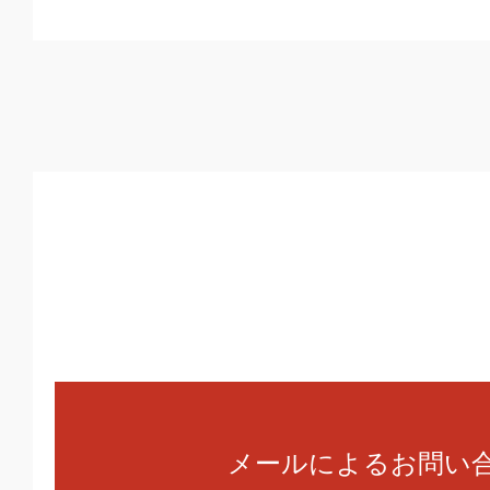
メールによるお問い