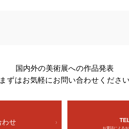
国内外の美術展への作品発表
まずはお気軽にお問い合わせくださ
TE
合わせ
お電話によるお問