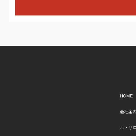
HOME
会社案
ル・サ