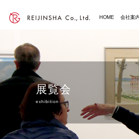
HOME
会社案
展覧会
exhibition