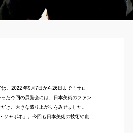
2022 年9月7日から26日まで「サロ
かった今回の展覧会には、日本美術のファン
ただき、大きな盛り上がりをみせました。
・ジャポネ」。今回も日本美術の技術や創