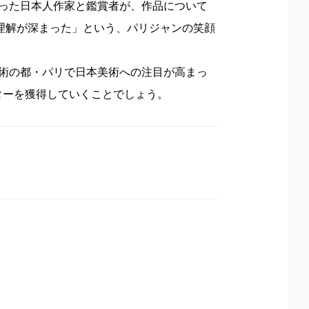
った日本人作家と鑑賞者が、作品について
理解が深まった」という、パリジャンの笑顔
術の都・パリで日本美術への注目が高まっ
ターを獲得していくことでしょう。