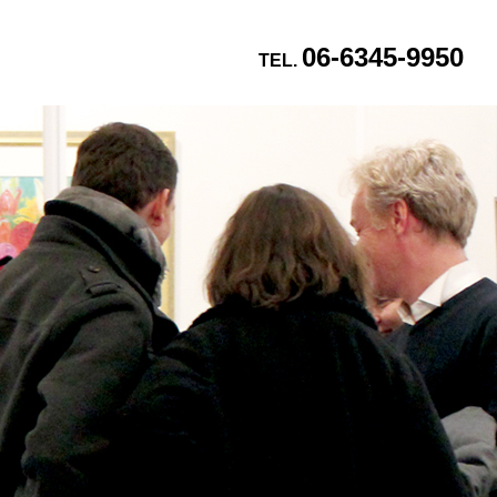
06-6345-9950
TEL.