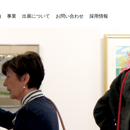
内
事業
出展について
お問い合わせ
採用情報