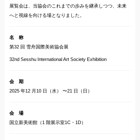
展覧会は、当協会のこれまでの歩みを継承しつつ、未来
へと視線を向ける場となりました。
名 称
第32 回 雪舟国際美術協会展
32nd Sesshu International Art Society Exhibition
会 期
2025 年12 月10 日（水） 〜21 日（日）
会 場
国立新美術館
（1 階展示室1C・1D）