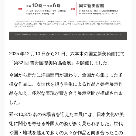
2025 年12 月10 日から21 日、六本木の国立新美術館にて
「第32 回 雪舟国際美術協会展」を開催しました。
今回から新たに洋画部門が加わり、全国から集まった多
様な作品に、次世代を担う学生による作品と参考展示作
品を加え、多彩な表現が響き合う展示空間が構成されま
した。
延べ10,375 名の来場者を迎えた本展には、日本文化や美
術に関心を寄せる外国人の姿が多く見られました。世代
や国・地域を越えて多くの人々が作品と向き合ったこの