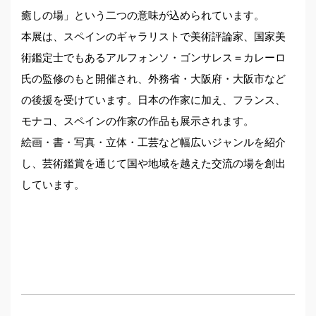
癒しの場」という二つの意味が込められています。
本展は、スペインのギャラリストで美術評論家、国家美
術鑑定士でもあるアルフォンソ・ゴンサレス＝カレーロ
氏の監修のもと開催され、外務省・大阪府・大阪市など
の後援を受けています。日本の作家に加え、フランス、
モナコ、スペインの作家の作品も展示されます。
絵画・書・写真・立体・工芸など幅広いジャンルを紹介
し、芸術鑑賞を通じて国や地域を越えた交流の場を創出
しています。