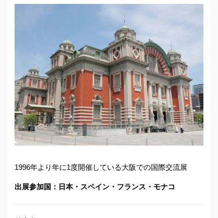
1996年より年に1度開催している大阪での国際交流展
出展参加国：日本・スペイン・フランス・モナコ