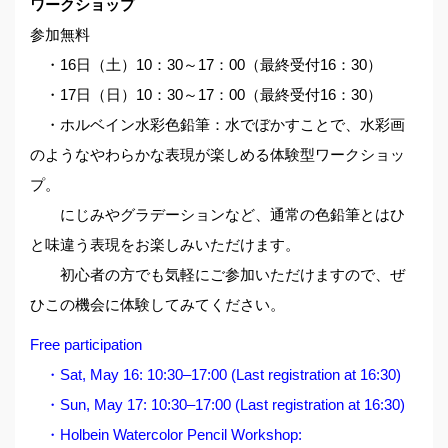
ワークショップ
参加無料
・16日（土）10：30～17：00（最終受付16：30）
・17日（日）10：30～17：00（最終受付16：30）
・ホルベイン水彩色鉛筆：水でぼかすことで、水彩画
のようなやわらかな表現が楽しめる体験型ワークショッ
プ。
にじみやグラデーションなど、通常の色鉛筆とはひ
と味違う表現をお楽しみいただけます。
初心者の方でも気軽にご参加いただけますので、ぜ
ひこの機会に体験してみてください。
Free participation
・Sat, May 16: 10:30–17:00 (Last registration at 16:30)
・Sun, May 17: 10:30–17:00 (Last registration at 16:30)
・Holbein Watercolor Pencil Workshop: