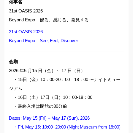
催事名
31st OASIS 2026
Beyond Expo – 観る、感じる、発見する
31st OASIS 2026
Beyond Expo – See, Feel, Discover
会期
2026 年5 月15 日（金）～ 17 日（日）
・
15日（金）10：00-20：00、18：00 〜ナイトミュー
ジアム
・
16日（土）17日（日）10：00-18：00
・
最終入場は閉館の30分前
Dates: May 15 (Fri) – May 17 (Sun), 2026
・Fri, May 15: 10:00–20:00 (Night Museum from 18:00)