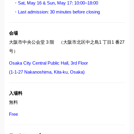
・Sat, May 16 & Sun, May 17: 10:00–18:00
・Last admission: 30 minutes before closing
会場
大阪市中央公会堂 3 階 （大阪市北区中之島1 丁目1 番27
号）
Osaka City Central Public Hall, 3rd Floor
(1-1-27 Nakanoshima, Kita-ku, Osaka)
入場料
無料
Free