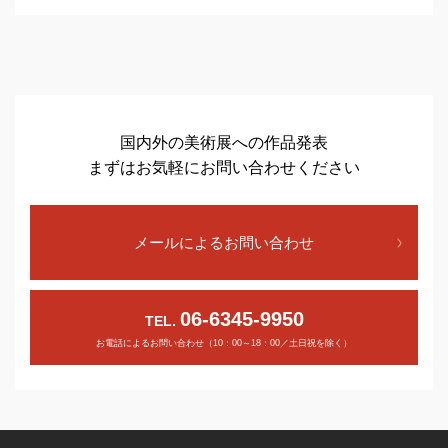
国内外の美術展への作品発表
まずはお気軽にお問い合わせください
メールによるお問い合わせ
06-6345-9950
TEL.
お電話によるお問い合わせ（10：00～18：00／土日祝を除く）