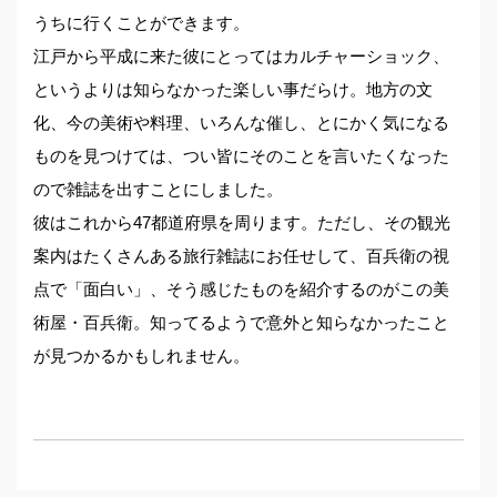
うちに行くことができます。
江戸から平成に来た彼にとってはカルチャーショック、
というよりは知らなかった楽しい事だらけ。地方の文
化、今の美術や料理、いろんな催し、とにかく気になる
ものを見つけては、つい皆にそのことを言いたくなった
ので雑誌を出すことにしました。
彼はこれから47都道府県を周ります。ただし、その観光
案内はたくさんある旅行雑誌にお任せして、百兵衛の視
点で「面白い」、そう感じたものを紹介するのがこの美
術屋・百兵衛。知ってるようで意外と知らなかったこと
が見つかるかもしれません。