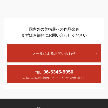
国内外の美術展への作品発表
まずはお気軽にお問い合わせください
メールによるお問い合わせ
06-6345-9950
TEL.
お電話によるお問い合わせ（10：00～18：00／土日祝を除く）