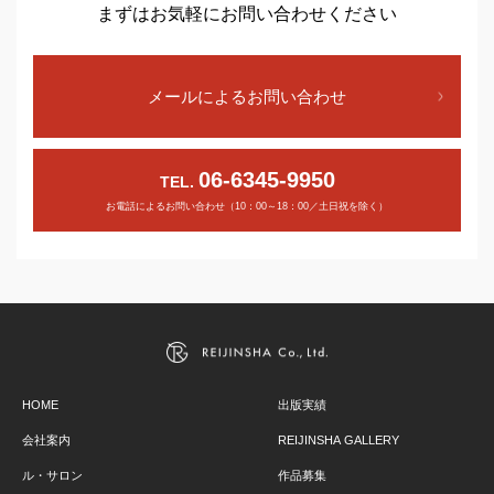
まずはお気軽にお問い合わせください
メールによるお問い合わせ
06-6345-9950
TEL.
お電話によるお問い合わせ（10：00～18：00／土日祝を除く）
HOME
出版実績
会社案内
REIJINSHA GALLERY
ル・サロン
作品募集