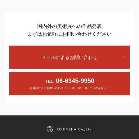
国内外の美術展への作品発表
まずはお気軽にお問い合わせください
メールによるお問い合わせ
06-6345-9950
TEL.
お電話によるお問い合わせ（10：00～18：00／土日祝を除く）