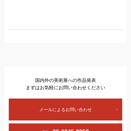
国内外の美術展への作品発表
まずはお気軽にお問い合わせください
メールによるお問い合わせ