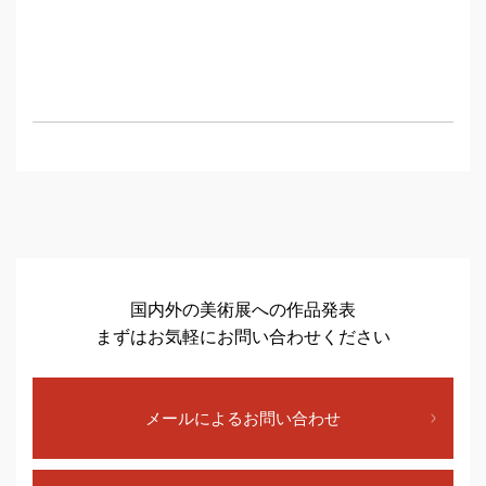
国内外の美術展への作品発表
まずはお気軽にお問い合わせください
メールによるお問い合わせ