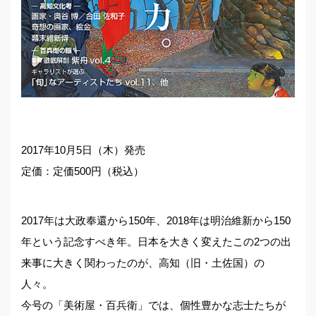
2017年10月5日（木）発売
定価：定価500円（税込）
2017年は大政奉還から150年、2018年は明治維新から150
年という記念すべき年。日本を大きく変えたこの2つの出
来事に大きく関わったのが、高知（旧・土佐国）の
人々。
今号の「美術屋・百兵衛」では、個性豊かな志士たちが