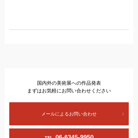
国内外の美術展への作品発表
まずはお気軽にお問い合わせください
メールによるお問い合わせ
06-6345-9950
TEL.