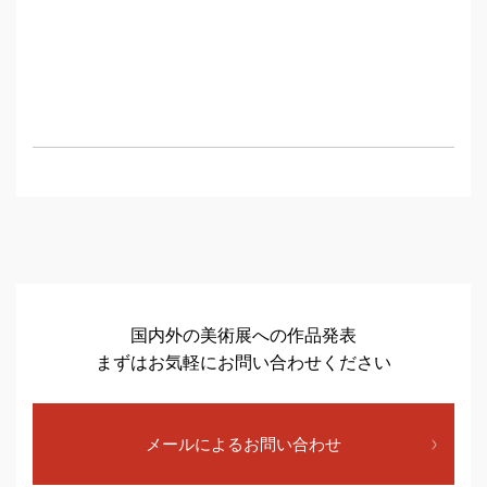
国内外の美術展への作品発表
まずはお気軽にお問い合わせください
メールによるお問い合わせ