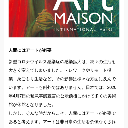
人間にはアートが必要
新型コロナウイルス感染症の感染拡大は、我々の生活を
大きく変えてしまいました。テレワークやリモート授
業、巣ごもり生活など、その影響は様々な方面に及んで
います。アートも例外ではありません。日本では、2020
年4月7日の緊急事態宣言の公示前後にかけて多くの美術
館が休館となりました。
しかし、そんな時だからこそ、人間にはアートが必要で
あると考えます。アートは非日常の生活を余儀なくされ