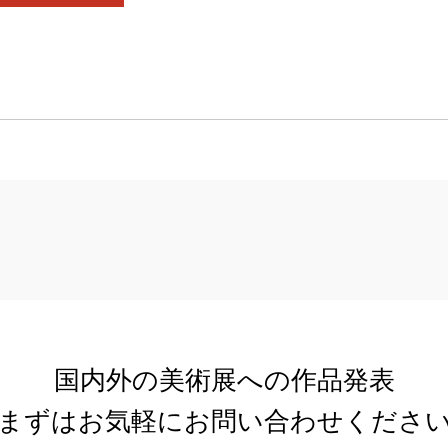
国内外の美術展への作品発表
まずはお気軽にお問い合わせくださ