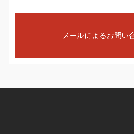
メールによるお問い