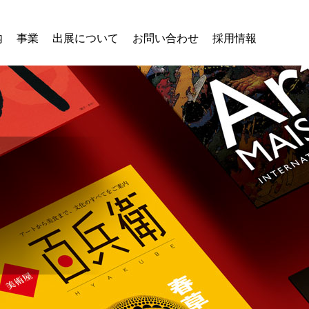
内
事業
出展について
お問い合わせ
採用情報