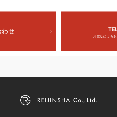
TE
合わせ
お電話によるお問