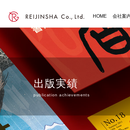
HOME
会社案
出版実績
publication achievements