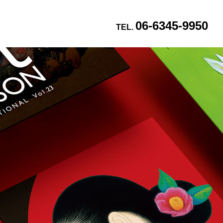
06-6345-9950
TEL.