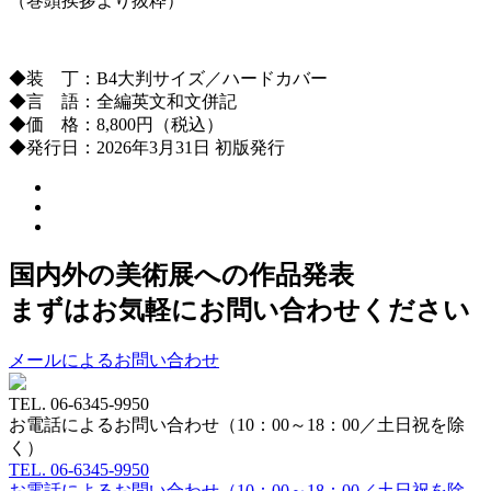
（巻頭挨拶より抜粋）
◆装 丁：B4大判サイズ／ハードカバー
◆言 語：全編英文和文併記
◆価 格：8,800円（税込）
◆発行日：2026年3月31日 初版発行
国内外の美術展への作品発表
まずはお気軽にお問い合わせください
メールによるお問い合わせ
TEL.
06-6345-9950
お電話によるお問い合わせ（10：00～18：00／土日祝を除
く）
TEL.
06-6345-9950
お電話によるお問い合わせ（10：00～18：00／土日祝を除