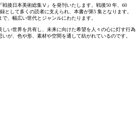
『戦後日本美術総集Ⅴ』を発刊いたします。戦後50 年、60
記録として多くの読者に支えられ、本書が第5 集となります。
まで、幅広い世代とジャンルにわたります。
美しい世界を共有し、未来に向けた希望を人々の心に灯す行為
思いが、色や形、素材や空間を通して紡がれているのです。