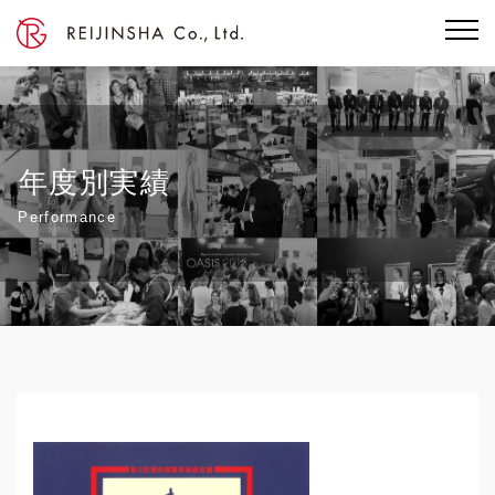
年度別実績
Performance