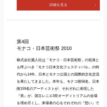
詳細を見る
第4回
モナコ・日本芸術祭 2010
株式会社麗人社は「モナコ・日本芸術祭」の前身と
も呼ぶべき「モナコ日本文化フェスティバル」の時
代から14年、日本とモナコ公国との国際的文化交流
を果たしてきました。本年も、モナコ側58名、日本
側159名のアーティストが、それぞれに表現した
『美』が、国立レニエ3世オーディトリアムの会場
を埋め尽くし、来場者の心をそれぞれの『想い』で