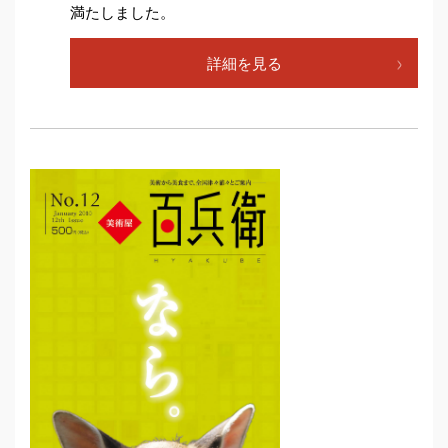
満たしました。
詳細を見る