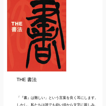
THE 書法
「『書』は難しい」という言葉を良く耳にします。
しかし、私たちは誰でも幼い頃から文字に親しみ、