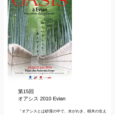
第15回
オアシス 2010 Evian
「オアシスとは砂漠の中で、水がわき、樹木の生え