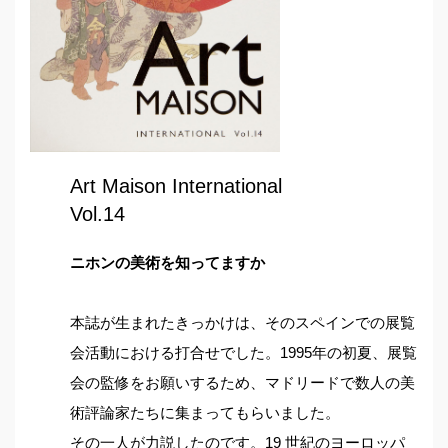
Art Maison International
Vol.14
ニホンの美術を知ってますか
本誌が生まれたきっかけは、そのスペインでの展覧
会活動における打合せでした。1995年の初夏、展覧
会の監修をお願いするため、マドリードで数人の美
術評論家たちに集まってもらいました。
その一人が力説したのです。19 世紀のヨーロッパ