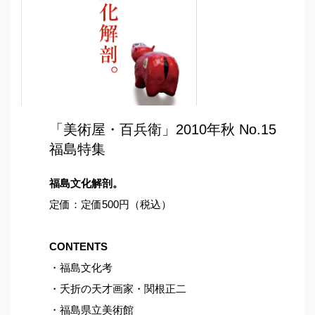
「美術屋・百兵衛」2010年秋 No.15
福島特集
福島文化解剖。
定価：定価500円（税込）
CONTENTS
・福島文化考
・夭折の天才画家・関根正二
・福島県立美術館