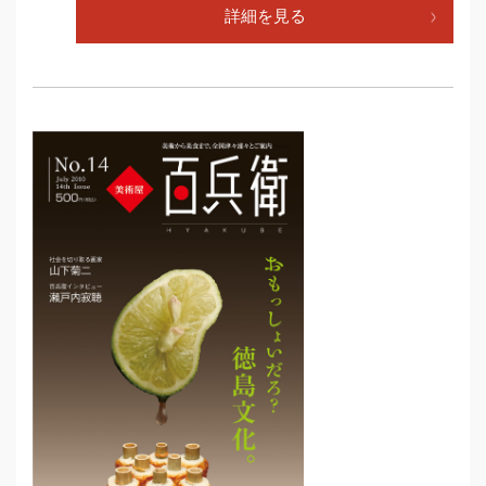
詳細を見る