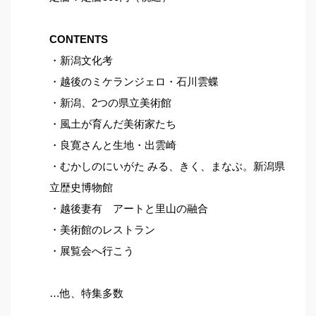
CONTENTS
・新潟文化考
・越後のミケランジェロ・石川雲蝶
・新潟、2つの県立美術館
・風土が育んだ美術家たち
・良寛さんと生地・出雲崎
・むかしのにいがた みる、きく、まなぶ。新潟県
立歴史博物館
・越後妻有 アートと里山の融合
・美術館のレストラン
・展覧会へ行こう
…他、特集多数