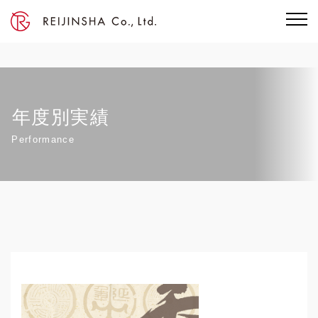
年度別実績
Performance