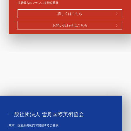
世界最古のフランス美術公募展
詳しくはこちら
お問い合わせはこちら
一般社団法人 雪舟国際美術協会
東京・国立新美術館で開催する公募展