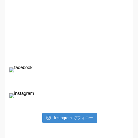
Instagram でフォロー