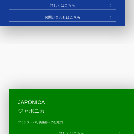
詳しくはこちら
お問い合わせはこちら
JAPONICA
ジャポニカ
フランス・パリ美術界への登竜門
詳しくはこちら