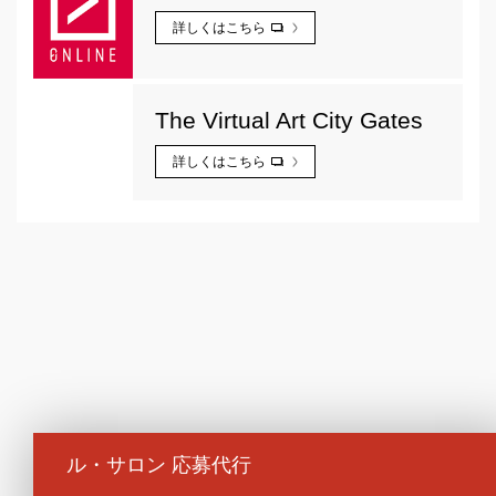
詳しくはこちら
The Virtual Art City Gates
詳しくはこちら
ル・サロン 応募代行