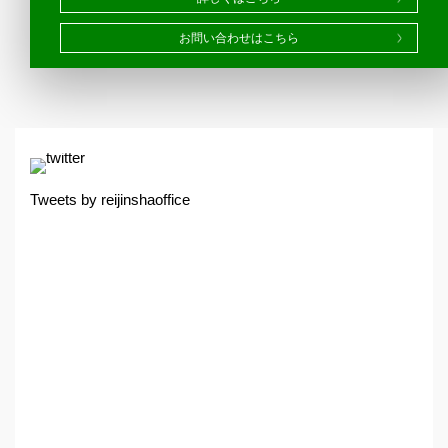
お問い合わせはこちら
Tweets by reijinshaoffice