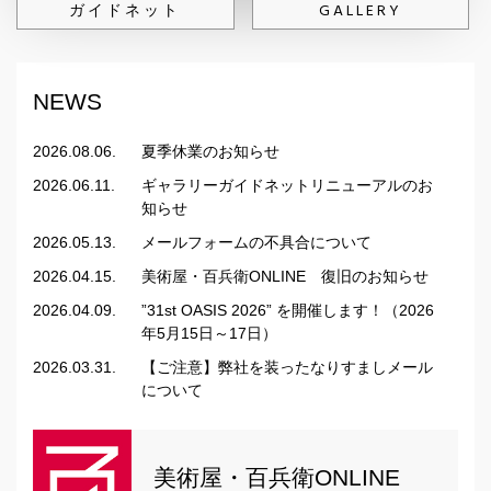
ガイドネット
GALLERY
NEWS
2026.08.06.
夏季休業のお知らせ
2026.06.11.
ギャラリーガイドネットリニューアルのお
知らせ
2026.05.13.
メールフォームの不具合について
2026.04.15.
美術屋・百兵衛ONLINE 復旧のお知らせ
2026.04.09.
”31st OASIS 2026” を開催します！（2026
年5月15日～17日）
2026.03.31.
【ご注意】弊社を装ったなりすましメール
について
美術屋・百兵衛ONLINE