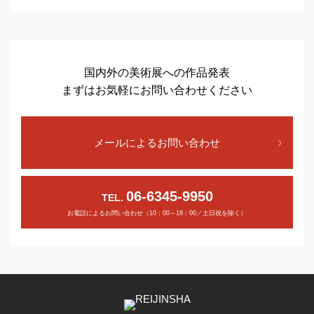
国内外の美術展への作品発表
まずはお気軽にお問い合わせください
メールによるお問い合わせ
06-6345-9950
TEL.
お電話によるお問い合わせ（10：00～18：00／土日祝を除く）