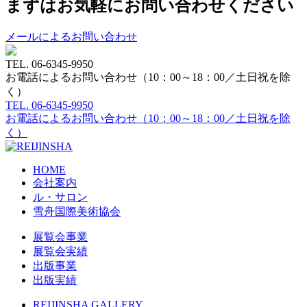
まずはお気軽にお問い合わせください
メールによるお問い合わせ
TEL.
06-6345-9950
お電話によるお問い合わせ（10：00～18：00／土日祝を除
く）
TEL.
06-6345-9950
お電話によるお問い合わせ（10：00～18：00／土日祝を除
く）
HOME
会社案内
ル・サロン
雪舟国際美術協会
展覧会事業
展覧会実績
出版事業
出版実績
REIJINSHA GALLERY